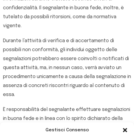
confidenzialità. Il segnalante in buona fede, inoltre, è
tutelato da possibili ritorsioni, come da normativa
vigente.
Durante l’attività di verifica e di accertamento di
possibili non conformità, gli individui oggetto delle
segnalazioni potrebbero essere coinvolti o notificati di
questa attività, ma, in nessun caso, verrà avviato un
procedimento unicamente a causa della segnalazione in
assenza di concreti riscontri riguardo al contenuto di
essa.
È responsabilità del segnalante effettuare segnalazioni
in buona fede e in linea con lo spirito dichiarato della
presente procedura. Segnalazioni manifestamente
Gestisci Consenso