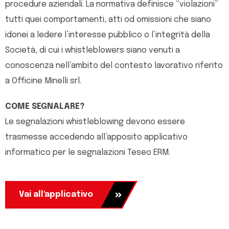
procedure aziendali. La normativa definisce “violazioni”
tutti quei comportamenti, atti od omissioni che siano
idonei a ledere l’interesse pubblico o l’integrità della
Società, di cui i whistleblowers siano venuti a
conoscenza nell’ambito del contesto lavorativo riferito
a Officine Minelli srl.
COME SEGNALARE?
Le segnalazioni whistleblowing devono essere
trasmesse accedendo all’apposito applicativo
informatico per le segnalazioni Teseo ERM.
Vai all'applicativo