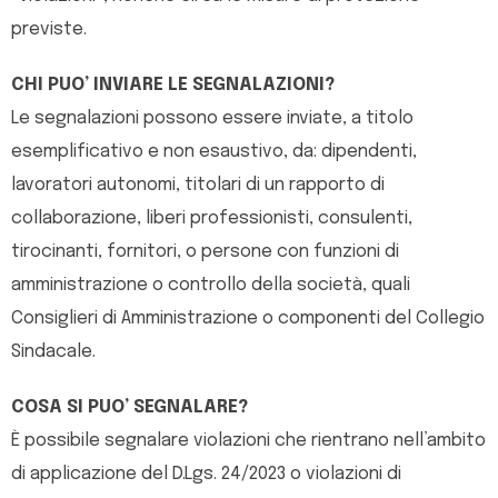
previste.
CHI PUO’ INVIARE LE SEGNALAZIONI?
Le segnalazioni possono essere inviate, a titolo
esemplificativo e non esaustivo, da: dipendenti,
lavoratori autonomi, titolari di un rapporto di
collaborazione, liberi professionisti, consulenti,
tirocinanti, fornitori, o persone con funzioni di
amministrazione o controllo della società, quali
Consiglieri di Amministrazione o componenti del Collegio
Sindacale.
COSA SI PUO’ SEGNALARE?
È possibile segnalare violazioni che rientrano nell’ambito
di applicazione del D.Lgs. 24/2023 o violazioni di