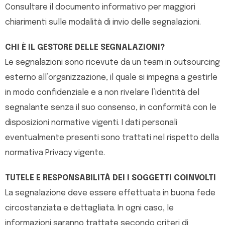
Consultare il documento informativo per maggiori
chiarimenti sulle modalità di invio delle segnalazioni.
CHI È IL GESTORE DELLE SEGNALAZIONI?
Le segnalazioni sono ricevute da un team in outsourcing
esterno all’organizzazione, il quale si impegna a gestirle
in modo confidenziale e a non rivelare l’identità del
segnalante senza il suo consenso, in conformità con le
disposizioni normative vigenti. I dati personali
eventualmente presenti sono trattati nel rispetto della
normativa Privacy vigente.
TUTELE E RESPONSABILITÀ DEI I SOGGETTI COINVOLTI
La segnalazione deve essere effettuata in buona fede
circostanziata e dettagliata. In ogni caso, le
informazioni saranno trattate secondo criteri di